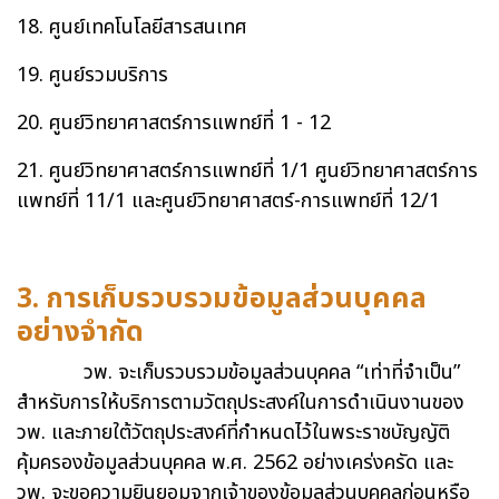
18. ศูนย์เทคโนโลยีสารสนเทศ
19. ศูนย์รวมบริการ
20. ศูนย์วิทยาศาสตร์การแพทย์ที่ 1 - 12
21. ศูนย์วิทยาศาสตร์การแพทย์ที่ 1/1 ศูนย์วิทยาศาสตร์การ
แพทย์ที่ 11/1 และศูนย์วิทยาศาสตร์-การแพทย์ที่ 12/1
3. การเก็บรวบรวมข้อมูลส่วนบุคคล
อย่างจำกัด
วพ. จะเก็บรวบรวมข้อมูลส่วนบุคคล “เท่าที่จำเป็น”
สำหรับการให้บริการตามวัตถุประสงค์ในการดำเนินงานของ
วพ. และภายใต้วัตถุประสงค์ที่กำหนดไว้ในพระราชบัญญัติ
คุ้มครองข้อมูลส่วนบุคคล พ.ศ. 2562 อย่างเคร่งครัด และ
วพ. จะขอความยินยอมจากเจ้าของข้อมูลส่วนบุคคลก่อนหรือ