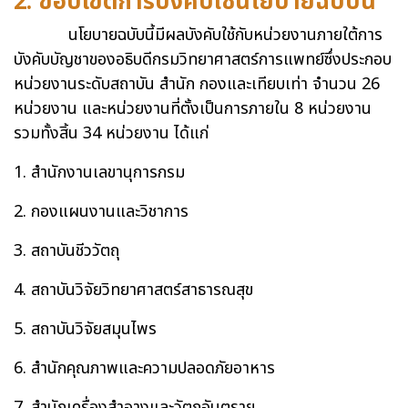
2. ขอบเขตการบังคับใช้นโยบายฉบับนี้
นโยบายฉบับนี้มีผลบังคับใช้กับหน่วยงานภายใต้การ
บังคับบัญชาของอธิบดีกรมวิทยาศาสตร์การแพทย์ซึ่งประกอบ
หน่วยงานระดับสถาบัน สำนัก กองและเทียบเท่า จำนวน 26
หน่วยงาน และหน่วยงานที่ตั้งเป็นการภายใน 8 หน่วยงาน
รวมทั้งสิ้น 34 หน่วยงาน ได้แก่
1. สำนักงานเลขานุการกรม
2. กองแผนงานและวิชาการ
3. สถาบันชีววัตถุ
4. สถาบันวิจัยวิทยาศาสตร์สาธารณสุข
5. สถาบันวิจัยสมุนไพร
6. สำนักคุณภาพและความปลอดภัยอาหาร
7. สำนักเครื่องสำอางและวัตถุอันตราย