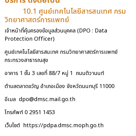
บริการ ดังต่อไปนี้
10.1 ศูนย์เทคโนโลยีสารสนเทศ กรม
วิทยาศาสตร์การแพทย์
เจ้าหน้าที่คุ้มครองข้อมูลส่วนบุคคล (DPO : Data
Protection Officer)
ศูนย์เทคโนโลยีสารสนเทศ กรมวิทยาศาสตร์การแพทย์
กระทรวงสาธารณสุข
อาคาร 1 ชั้น 3 เลขที่ 88/7 หมู่ 1 ถนนติวานนท์
ตำบลตลาดขวัญ อำเภอเมือง จังหวัดนนทบุรี 11000
อีเมล
dpo@dmsc.mail.go.th
โทรศัพท์ 0 2951 1453
เว็บไซต์
https://pdpa.dmsc.moph.go.th