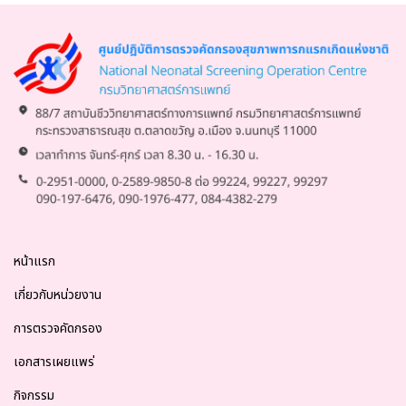
หน้าแรก
เกี่ยวกับหน่วยงาน
การตรวจคัดกรอง
เอกสารเผยแพร่
กิจกรรม