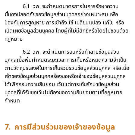
6.1 วพ. จะกำหนดมาตรการในการรักษาความ
มั่นคงปลอดภัยของข้อมูลส่วนบุคคลอย่างเหมาะสม เพื่อ
ป้องกันการสูญหาย การเข้าถึง ใช้ เปลี่ยนแปลง แก้ไข หรือ
เปิดเผยข้อมูลส่วนบุคคล โดยผู้ที่ไม่มีสิทธิหรือโดยไม่ชอบด้วย
กฎหมาย
6.2 วพ. จะดำเนินการลบหรือทำลายข้อมูลส่วน
บุคคลเมื่อพ้นกำหนดระยะเวลาการเก็บหรือหมดความจำเป็น
ตามวัตถุประสงค์ในการเก็บรวบรวมข้อมูลส่วนบุคคล หรือเมื่อ
เจ้าของข้อมูลส่วนบุคคลร้องขอหรือเจ้าของข้อมูลส่วนบุคคล
ได้เพิกถอนความยินยอม เว้นแต่การเก็บรักษาข้อมูลส่วน
บุคคลที่ได้รับยกเว้นไม่ต้องขอความยินยอมตามที่กฎหมาย
กำหนด
7. การมีส่วนร่วมของเจ้าของข้อมูล