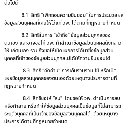
ต่อไปนี้
8.1 สิทธิ “เพิกถอนความยินยอม” ในการประมวลผล
ข้อมูลส่วนบุคคลที่เคยให้ไว้แก่ วพ. ได้ตามที่กฎหมายกำหนด
8.2 สิทธิในการ “เข้าถึง” ข้อมูลส่วนบุคคลของ
ตนเอง และอาจขอให้ วพ. ทำสำเนาข้อมูลส่วนบุคคลดังกล่าว
ให้แก่ตนเอง รวมถึงขอให้เปิดเผยการได้มาซึ่งข้อมูลส่วน
บุคคลที่เจ้าของข้อมูลส่วนบุคคลไม่ได้ให้ความยินยอมได้
8.3 สิทธิ “คัดค้าน” การเก็บรวบรวม ใช้ หรือเปิด
เผยข้อมูลส่วนบุคคลของตนเองด้วยเหตุบางประการตามที่
กฎหมายกำหนด
8.4 สิทธิขอให้ “ลบ” โดยขอให้ วพ. ดำเนินการลบ
หรือทำลาย หรือทำให้ข้อมูลส่วนบุคคลเป็นข้อมูลที่ไม่สามารถ
ระบุตัวบุคคลที่เป็นเจ้าของข้อมูลส่วนบุคคลได้ ด้วยเหตุบาง
ประการได้ตามที่กฎหมายกำหนด