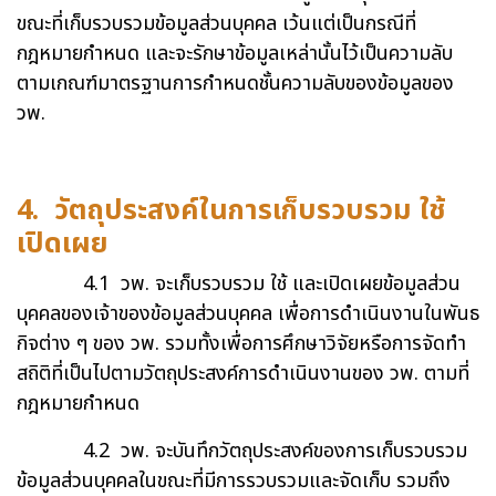
ขณะที่เก็บรวบรวมข้อมูลส่วนบุคคล เว้นแต่เป็นกรณีที่
กฎหมายกำหนด และจะรักษาข้อมูลเหล่านั้นไว้เป็นความลับ
ตามเกณฑ์มาตรฐานการกำหนดชั้นความลับของข้อมูลของ
วพ.
4. วัตถุประสงค์ในการเก็บรวบรวม ใช้
เปิดเผย
4.1 วพ. จะเก็บรวบรวม ใช้ และเปิดเผยข้อมูลส่วน
บุคคลของเจ้าของข้อมูลส่วนบุคคล เพื่อการดำเนินงานในพันธ
กิจต่าง ๆ ของ วพ. รวมทั้งเพื่อการศึกษาวิจัยหรือการจัดทำ
สถิติที่เป็นไปตามวัตถุประสงค์การดำเนินงานของ วพ. ตามที่
กฎหมายกำหนด
4.2 วพ. จะบันทึกวัตถุประสงค์ของการเก็บรวบรวม
ข้อมูลส่วนบุคคลในขณะที่มีการรวบรวมและจัดเก็บ รวมถึง