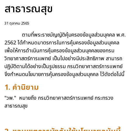
สาธารณสุข
31 ตุลาคม 2565
ตามที่พระราชบัญญัติคุ้มครองข้อมูลส่วนบุคคล พ.ศ.
2562 ได้กำหนดมาตรการในการคุ้มครองข้อมูลส่วนบุคคล
เพื่อให้การดำเนินการคุ้มครองข้อมูลส่วนบุคคลของกรม
วิทยาศาสตร์การแพทย์ เป็นไปอย่างมีประสิทธิภาพ สามารถ
ปฏิบัติตามได้อย่างเป็นรูปธรรม กรมวิทยาศาสตร์การแพทย์
จึงกำหนดนโยบายการคุ้มครองข้อมูลส่วนบุคคล ไว้ดังต่อไปนี้
1. คำนิยาม
"วพ." หมายถึง กรมวิทยาศาสตร์การแพทย์ กระทรวง
สาธารณสุข