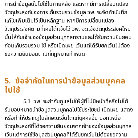
การนำข้อมูลนั้นไปใช้ในภายหลัง และหากมีการเปลี่ยนแปลง
วัตถุประสงค์ของการเก็บรวบรวมข้อมูล วพ. จะจัดทำบันทึก
แก้ไขเพิ่มเติมไว้เป็นหลักฐาน หากมีการเปลี่ยนแปลง
วัตถุประสงค์ตามที่เคยได้แจ้งไว้ วพ. จะแจ้งวัตถุประสงค์ใหม่
นั้นให้กับเจ้าของข้อมูลส่วนบุคคลทราบและได้รับความยินยอม
ก่อนเก็บรวบรวม ใช้ หรือเปิดเผย เว้นแต่ได้รับยกเว้นไม่ต้อง
ขอความยินยอมตามที่กฎหมายกำหนด
5. ข้อจำกัดในการนำข้อมูลส่วนบุคคล
ไปใช้
5.1 วพ. จะกำกับดูแลไม่ให้ผู้ที่ไม่มีหน้าที่หรือไม่ได้
รับมอบหมายนำข้อมูลส่วนบุคคลไปใช้ประโยชน์ เปิดเผย แสดง
หรือทำให้ปรากฏในลักษณะอื่นใดแก่บุคคลอื่น นอกเหนือ
วัตถุประสงค์ที่ได้ขอความยินยอมจากเจ้าของข้อมูลส่วนบุคคล
เว้นแต่การใช้ข้อมูลส่วนบุคคลที่ได้รับยกเว้นไม่ต้องขอความ