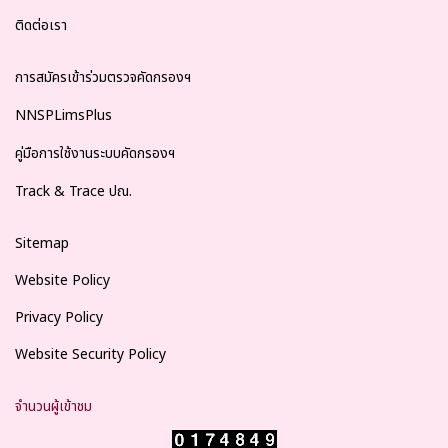
ติดต่อเรา
การสมัครเข้าร่วมตรวจคัดกรองฯ
NNSPLimsPlus
คู่มือการใช้งานระบบคัดกรองฯ
Track & Trace ปณ.
Sitemap
Website Policy
Privacy Policy
Website Security Policy
จำนวนผู้เข้าชม