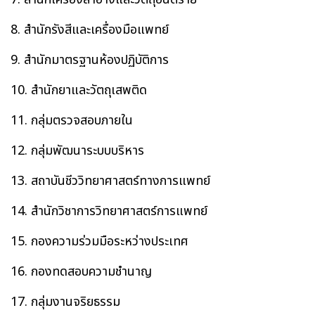
8. สำนักรังสีและเครื่องมือแพทย์
9. สำนักมาตรฐานห้องปฏิบัติการ
10. สำนักยาและวัตถุเสพติด
11. กลุ่มตรวจสอบภายใน
12. กลุ่มพัฒนาระบบบริหาร
13. สถาบันชีววิทยาศาสตร์ทางการแพทย์
14. สำนักวิชาการวิทยาศาสตร์การแพทย์
15. กองความร่วมมือระหว่างประเทศ
16. กองทดสอบความชำนาญ
17. กลุ่มงานจริยธรรม