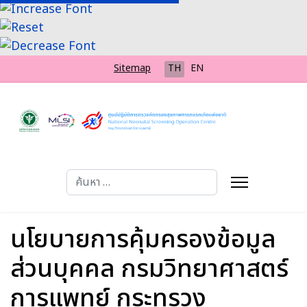
Sitemap
TH
EN
การค้นหา
Type 2 or more characters for results.
นโยบายการคุ้มครองข้อมูล
ส่วนบุคคล กรมวิทยาศาสตร์
การแพทย์ กระทรวง