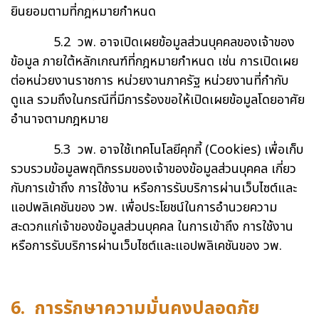
ยินยอมตามที่กฎหมายกำหนด
5.2 วพ. อาจเปิดเผยข้อมูลส่วนบุคคลของเจ้าของ
ข้อมูล ภายใต้หลักเกณฑ์ที่กฎหมายกำหนด เช่น การเปิดเผย
ต่อหน่วยงานราชการ หน่วยงานภาครัฐ หน่วยงานที่กำกับ
ดูแล รวมถึงในกรณีที่มีการร้องขอให้เปิดเผยข้อมูลโดยอาศัย
อำนาจตามกฎหมาย
5.3 วพ. อาจใช้เทคโนโลยีคุกกี้ (Cookies) เพื่อเก็บ
รวบรวมข้อมูลพฤติกรรมของเจ้าของข้อมูลส่วนบุคคล เกี่ยว
กับการเข้าถึง การใช้งาน หรือการรับบริการผ่านเว็บไซต์และ
แอปพลิเคชันของ วพ. เพื่อประโยชน์ในการอำนวยความ
สะดวกแก่เจ้าของข้อมูลส่วนบุคคล ในการเข้าถึง การใช้งาน
หรือการรับบริการผ่านเว็บไซต์และแอปพลิเคชันของ วพ.
6. การรักษาความมั่นคงปลอดภัย