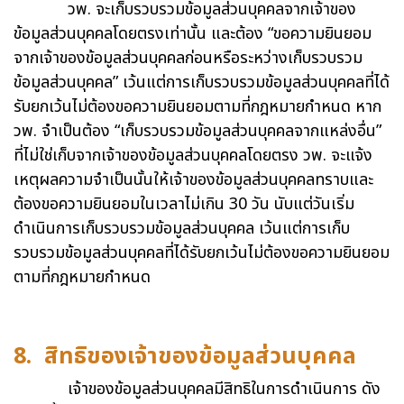
วพ. จะเก็บรวบรวมข้อมูลส่วนบุคคลจากเจ้าของ
ข้อมูลส่วนบุคคลโดยตรงเท่านั้น และต้อง “ขอความยินยอม
จากเจ้าของข้อมูลส่วนบุคคลก่อนหรือระหว่างเก็บรวบรวม
ข้อมูลส่วนบุคคล” เว้นแต่การเก็บรวบรวมข้อมูลส่วนบุคคลที่ได้
รับยกเว้นไม่ต้องขอความยินยอมตามที่กฎหมายกำหนด หาก
วพ. จำเป็นต้อง “เก็บรวบรวมข้อมูลส่วนบุคคลจากแหล่งอื่น”
ที่ไม่ใช่เก็บจากเจ้าของข้อมูลส่วนบุคคลโดยตรง วพ. จะแจ้ง
เหตุผลความจำเป็นนั้นให้เจ้าของข้อมูลส่วนบุคคลทราบและ
ต้องขอความยินยอมในเวลาไม่เกิน 30 วัน นับแต่วันเริ่ม
ดำเนินการเก็บรวบรวมข้อมูลส่วนบุคคล เว้นแต่การเก็บ
รวบรวมข้อมูลส่วนบุคคลที่ได้รับยกเว้นไม่ต้องขอความยินยอม
ตามที่กฎหมายกำหนด
8. สิทธิของเจ้าของข้อมูลส่วนบุคคล
เจ้าของข้อมูลส่วนบุคคลมีสิทธิในการดำเนินการ ดัง