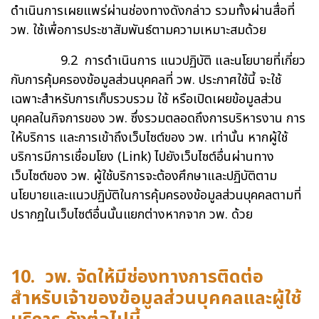
ดำเนินการเผยแพร่ผ่านช่องทางดังกล่าว รวมทั้งผ่านสื่อที่
วพ. ใช้เพื่อการประชาสัมพันธ์ตามความเหมาะสมด้วย
9.2 การดำเนินการ แนวปฏิบัติ และนโยบายที่เกี่ยว
กับการคุ้มครองข้อมูลส่วนบุคคลที่ วพ. ประกาศใช้นี้ จะใช้
เฉพาะสำหรับการเก็บรวบรวม ใช้ หรือเปิดเผยข้อมูลส่วน
บุคคลในกิจการของ วพ. ซึ่งรวมตลอดถึงการบริหารงาน การ
ให้บริการ และการเข้าถึงเว็บไซต์ของ วพ. เท่านั้น หากผู้ใช้
บริการมีการเชื่อมโยง (Link) ไปยังเว็บไซต์อื่นผ่านทาง
เว็บไซต์ของ วพ. ผู้ใช้บริการจะต้องศึกษาและปฏิบัติตาม
นโยบายและแนวปฏิบัติในการคุ้มครองข้อมูลส่วนบุคคลตามที่
ปรากฏในเว็บไซต์อื่นนั้นแยกต่างหากจาก วพ. ด้วย
10. วพ. จัดให้มีช่องทางการติดต่อ
สำหรับเจ้าของข้อมูลส่วนบุคคลและผู้ใช้